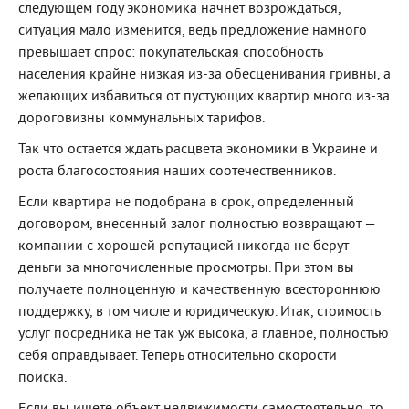
следующем году экономика начнет возрождаться,
ситуация мало изменится, ведь предложение намного
превышает спрос: покупательская способность
населения крайне низкая из-за обесценивания гривны, а
желающих избавиться от пустующих квартир много из-за
дороговизны коммунальных тарифов.
Так что остается ждать расцвета экономики в Украине и
роста благосостояния наших соотечественников.
Если квартира не подобрана в срок, определенный
договором, внесенный залог полностью возвращают —
компании с хорошей репутацией никогда не берут
деньги за многочисленные просмотры. При этом вы
получаете полноценную и качественную всестороннюю
поддержку, в том числе и юридическую. Итак, стоимость
услуг посредника не так уж высока, а главное, полностью
себя оправдывает. Теперь относительно скорости
поиска.