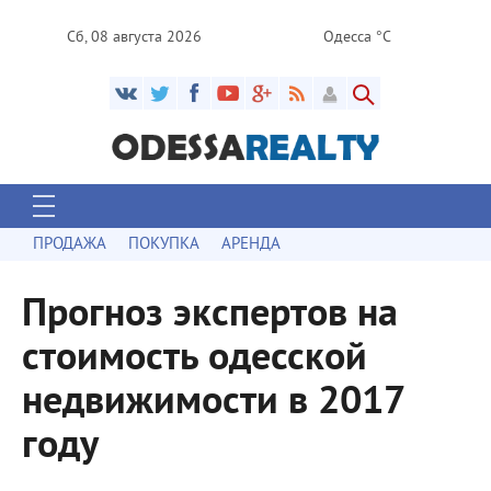
Сб, 08 августа 2026
Одесса °C
ПРОДАЖА
ПОКУПКА
АРЕНДА
Прогноз экспертов на
стоимость одесской
недвижимости в 2017
году